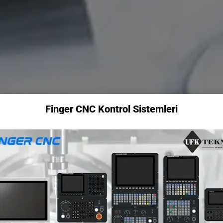
Finger CNC Kontrol Sistemleri