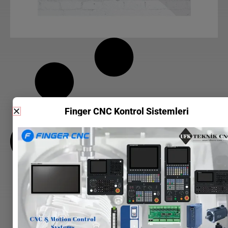
Finger CNC Kontrol Sistemleri